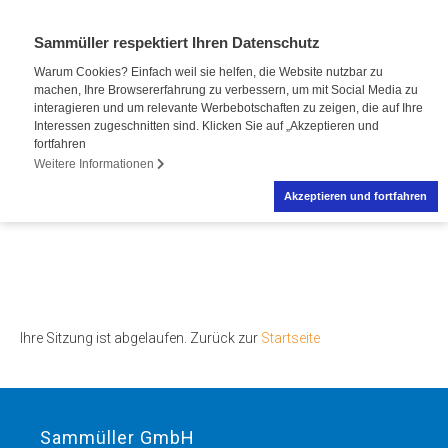
Sammüller respektiert Ihren Datenschutz
Warum Cookies? Einfach weil sie helfen, die Website nutzbar zu
machen, Ihre Browsererfahrung zu verbessern, um mit Social Media zu
interagieren und um relevante Werbebotschaften zu zeigen, die auf Ihre
Interessen zugeschnitten sind. Klicken Sie auf „Akzeptieren und
fortfahren
Weitere Informationen
Akzeptieren und fortfahren
Ihre Sitzung ist abgelaufen. Zurück zur
Startseite
Sammüller GmbH