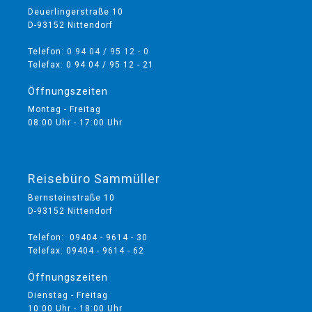
Deuerlingerstraße 10
D-93152 Nittendorf
Telefon:
0 94 04 / 95 12 - 0
Telefax: 0 94 04 / 95 12 - 21
Öffnungszeiten
Montag - Freitag
08:00 Uhr - 17:00 Uhr
Reisebüro Sammüller
Bernsteinstraße 10
D-93152 Nittendorf
Telefon: 09404 - 9614 - 30
Telefax: 09404 - 9614 - 62
Öffnungszeiten
Dienstag - Freitag
10:00 Uhr - 18:00 Uhr