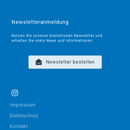
Newsletteranmeldung
Nutzen Sie unseren kostenlosen Newsletter und
erhalten Sie stets News und Informationen.
Newsletter bestellen
Impressum
Datenschutz
Kontakt