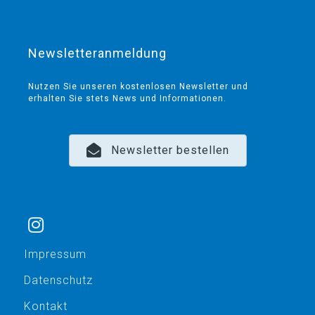
Newsletteranmeldung
Nutzen Sie unseren kostenlosen Newsletter und
erhalten Sie stets News und Informationen.
Newsletter bestellen
Impressum
Datenschutz
Kontakt