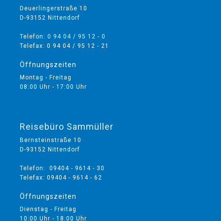
Deuerlingerstraße 10
D-93152 Nittendorf
Telefon:
0 94 04 / 95 12 - 0
Telefax: 0 94 04 / 95 12 - 21
Öffnungszeiten
Montag - Freitag
08:00 Uhr - 17:00 Uhr
Reisebüro Sammüller
Bernsteinstraße 10
D-93152 Nittendorf
Telefon: 09404 - 9614 - 30
Telefax: 09404 - 9614 - 62
Öffnungszeiten
Dienstag - Freitag
10:00 Uhr - 18:00 Uhr