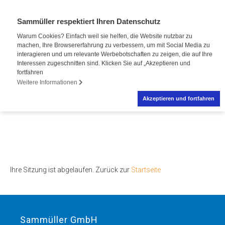
Sammüller respektiert Ihren Datenschutz
Warum Cookies? Einfach weil sie helfen, die Website nutzbar zu
machen, Ihre Browsererfahrung zu verbessern, um mit Social Media zu
interagieren und um relevante Werbebotschaften zu zeigen, die auf Ihre
Interessen zugeschnitten sind. Klicken Sie auf „Akzeptieren und
fortfahren
Weitere Informationen
Akzeptieren und fortfahren
Ihre Sitzung ist abgelaufen. Zurück zur
Startseite
Sammüller GmbH