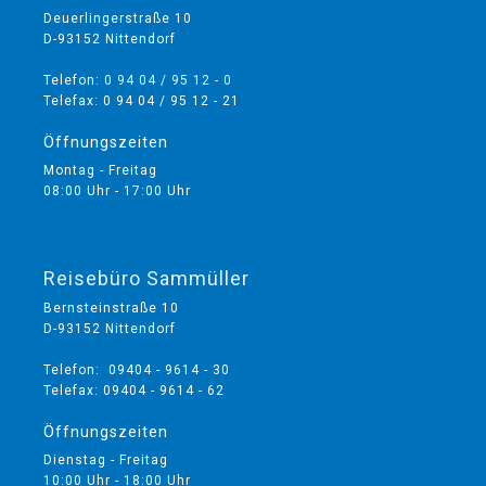
Deuerlingerstraße 10
D-93152 Nittendorf
Telefon:
0 94 04 / 95 12 - 0
Telefax: 0 94 04 / 95 12 - 21
Öffnungszeiten
Montag - Freitag
08:00 Uhr - 17:00 Uhr
Reisebüro Sammüller
Bernsteinstraße 10
D-93152 Nittendorf
Telefon: 09404 - 9614 - 30
Telefax: 09404 - 9614 - 62
Öffnungszeiten
Dienstag - Freitag
10:00 Uhr - 18:00 Uhr