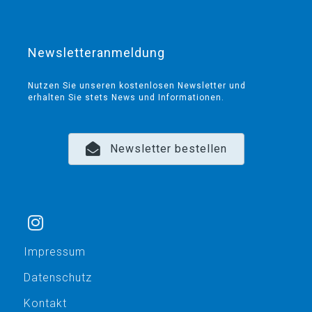
Newsletteranmeldung
Nutzen Sie unseren kostenlosen Newsletter und
erhalten Sie stets News und Informationen.
Newsletter bestellen
Impressum
Datenschutz
Kontakt