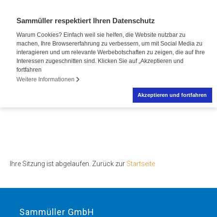
Sammüller respektiert Ihren Datenschutz
Warum Cookies? Einfach weil sie helfen, die Website nutzbar zu
machen, Ihre Browsererfahrung zu verbessern, um mit Social Media zu
interagieren und um relevante Werbebotschaften zu zeigen, die auf Ihre
Interessen zugeschnitten sind. Klicken Sie auf „Akzeptieren und
fortfahren
Weitere Informationen
Akzeptieren und fortfahren
Ihre Sitzung ist abgelaufen. Zurück zur
Startseite
Sammüller GmbH