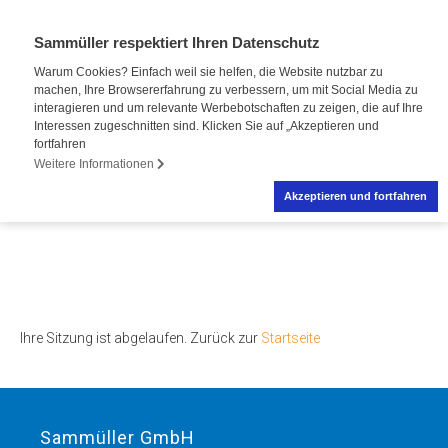
Sammüller respektiert Ihren Datenschutz
Warum Cookies? Einfach weil sie helfen, die Website nutzbar zu
machen, Ihre Browsererfahrung zu verbessern, um mit Social Media zu
interagieren und um relevante Werbebotschaften zu zeigen, die auf Ihre
Interessen zugeschnitten sind. Klicken Sie auf „Akzeptieren und
fortfahren
Weitere Informationen
Akzeptieren und fortfahren
Ihre Sitzung ist abgelaufen. Zurück zur
Startseite
Sammüller GmbH