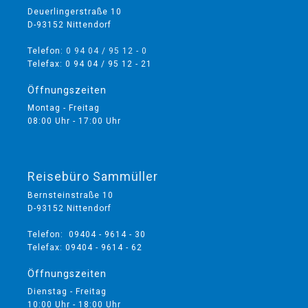
Deuerlingerstraße 10
D-93152 Nittendorf
Telefon:
0 94 04 / 95 12 - 0
Telefax: 0 94 04 / 95 12 - 21
Öffnungszeiten
Montag - Freitag
08:00 Uhr - 17:00 Uhr
Reisebüro Sammüller
Bernsteinstraße 10
D-93152 Nittendorf
Telefon: 09404 - 9614 - 30
Telefax: 09404 - 9614 - 62
Öffnungszeiten
Dienstag - Freitag
10:00 Uhr - 18:00 Uhr