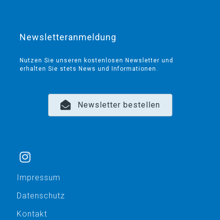
Newsletteranmeldung
Nutzen Sie unseren kostenlosen Newsletter und
erhalten Sie stets News und Informationen.
Newsletter bestellen
Impressum
Datenschutz
Kontakt