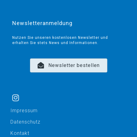
Newsletteranmeldung
Nutzen Sie unseren kostenlosen Newsletter und
erhalten Sie stets News und Informationen.
Newsletter bestellen
Impressum
Datenschutz
Kontakt