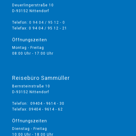
Deuerlingerstraße 10
D-93152 Nittendorf
Telefon:
0 94 04 / 95 12 - 0
Telefax: 0 94 04 / 95 12 - 21
Öffnungszeiten
Montag - Freitag
08:00 Uhr - 17:00 Uhr
Reisebüro Sammüller
Bernsteinstraße 10
D-93152 Nittendorf
Telefon: 09404 - 9614 - 30
Telefax: 09404 - 9614 - 62
Öffnungszeiten
Dienstag - Freitag
10:00 Uhr - 18:00 Uhr