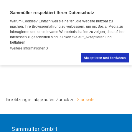
Sammüller respektiert Ihren Datenschutz
Warum Cookies? Einfach weil sie helfen, die Website nutzbar zu
machen, Ihre Browsererfahrung zu verbessern, um mit Social Media zu
interagieren und um relevante Werbebotschaften zu zeigen, die auf Ihre
Interessen zugeschnitten sind. Klicken Sie auf „Akzeptieren und
fortfahren
Weitere Informationen
Akzeptieren und fortfahren
Ihre Sitzung ist abgelaufen. Zurück zur
Startseite
Sammüller GmbH