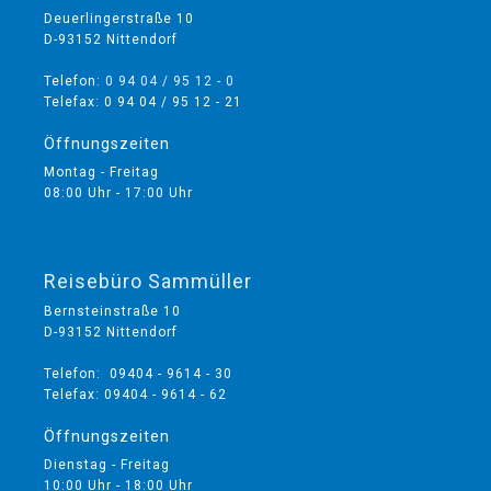
Deuerlingerstraße 10
D-93152 Nittendorf
Telefon:
0 94 04 / 95 12 - 0
Telefax: 0 94 04 / 95 12 - 21
Öffnungszeiten
Montag - Freitag
08:00 Uhr - 17:00 Uhr
Reisebüro Sammüller
Bernsteinstraße 10
D-93152 Nittendorf
Telefon: 09404 - 9614 - 30
Telefax: 09404 - 9614 - 62
Öffnungszeiten
Dienstag - Freitag
10:00 Uhr - 18:00 Uhr