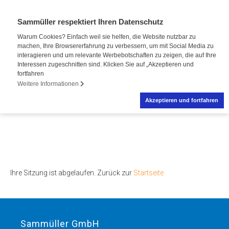
Sammüller respektiert Ihren Datenschutz
Warum Cookies? Einfach weil sie helfen, die Website nutzbar zu
machen, Ihre Browsererfahrung zu verbessern, um mit Social Media zu
interagieren und um relevante Werbebotschaften zu zeigen, die auf Ihre
Interessen zugeschnitten sind. Klicken Sie auf „Akzeptieren und
fortfahren
Weitere Informationen
Akzeptieren und fortfahren
Ihre Sitzung ist abgelaufen. Zurück zur
Startseite
Sammüller GmbH