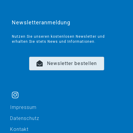
Newsletteranmeldung
Nutzen Sie unseren kostenlosen Newsletter und
erhalten Sie stets News und Informationen.
Newsletter bestellen
Impressum
Datenschutz
Kontakt