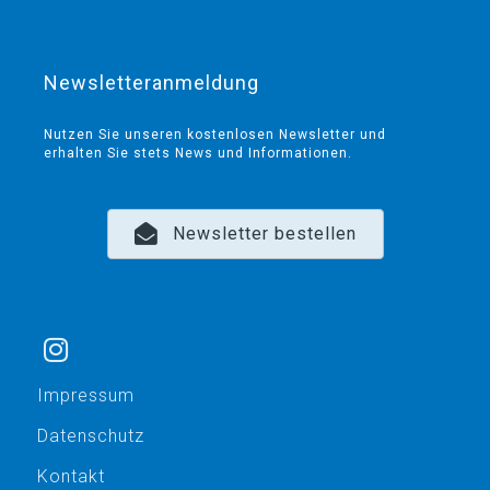
Newsletteranmeldung
Nutzen Sie unseren kostenlosen Newsletter und
erhalten Sie stets News und Informationen.
Newsletter bestellen
Impressum
Datenschutz
Kontakt