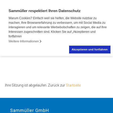
Sammüller respektiert Ihren Datenschutz
Warum Cookies? Einfach weil sie helfen, die Website nutzbar zu
machen, Ihre Browsererfahrung zu verbessern, um mit Social Media zu
interagieren und um relevante Werbebotschaften zu zeigen, die auf Ihre
Interessen zugeschnitten sind. Klicken Sie auf „Akzeptieren und
fortfahren
Weitere Informationen
Akzeptieren und fortfahren
Ihre Sitzung ist abgelaufen. Zurück zur
Startseite
Sammüller GmbH