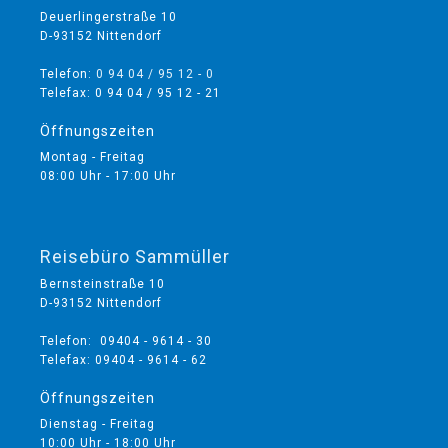
Deuerlingerstraße 10
D-93152 Nittendorf
Telefon:
0 94 04 / 95 12 - 0
Telefax: 0 94 04 / 95 12 - 21
Öffnungszeiten
Montag - Freitag
08:00 Uhr - 17:00 Uhr
Reisebüro Sammüller
Bernsteinstraße 10
D-93152 Nittendorf
Telefon: 09404 - 9614 - 30
Telefax: 09404 - 9614 - 62
Öffnungszeiten
Dienstag - Freitag
10:00 Uhr - 18:00 Uhr