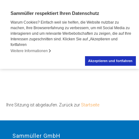
Sammüller respektiert Ihren Datenschutz
Warum Cookies? Einfach weil sie helfen, die Website nutzbar zu
machen, Ihre Browsererfahrung zu verbessern, um mit Social Media zu
interagieren und um relevante Werbebotschaften zu zeigen, die auf Ihre
Interessen zugeschnitten sind. Klicken Sie auf „Akzeptieren und
fortfahren
Weitere Informationen
Akzeptieren und fortfahren
Ihre Sitzung ist abgelaufen. Zurück zur
Startseite
Sammüller GmbH