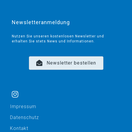
Newsletteranmeldung
Nutzen Sie unseren kostenlosen Newsletter und
erhalten Sie stets News und Informationen.
Newsletter bestellen
Impressum
Datenschutz
Kontakt