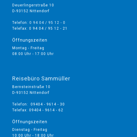
Deuerlingerstraße 10
D-93152 Nittendorf
Telefon:
0 94 04 / 95 12 - 0
Telefax: 0 94 04 / 95 12 - 21
Öffnungszeiten
Montag - Freitag
08:00 Uhr - 17:00 Uhr
Reisebüro Sammüller
Bernsteinstraße 10
D-93152 Nittendorf
Telefon: 09404 - 9614 - 30
Telefax: 09404 - 9614 - 62
Öffnungszeiten
Dienstag - Freitag
10:00 Uhr - 18:00 Uhr