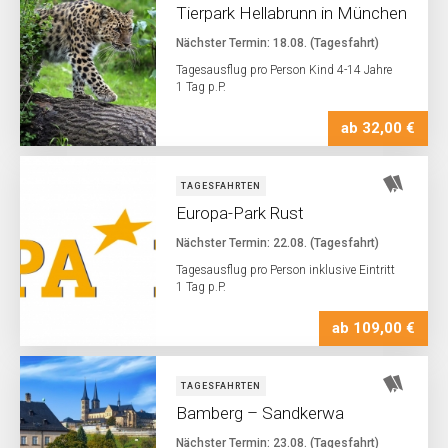
Tierpark Hellabrunn in München
Nächster Termin: 18.08. (Tagesfahrt)
Tagesausflug pro Person Kind 4-14 Jahre
1 Tag p.P.
ab 32,00 €
TAGESFAHRTEN
Europa-Park Rust
Nächster Termin: 22.08. (Tagesfahrt)
Tagesausflug pro Person inklusive Eintritt
1 Tag p.P.
ab 109,00 €
TAGESFAHRTEN
Bamberg – Sandkerwa
Nächster Termin: 23.08. (Tagesfahrt)