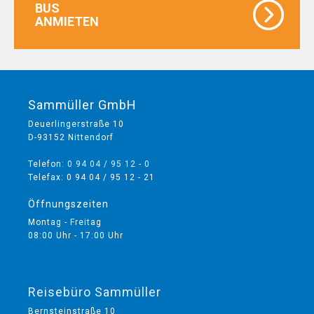
BUS
ANMIETEN
Sammüller GmbH
Deuerlingerstraße 10
D-93152 Nittendorf
Telefon:
0 94 04 / 95 12 - 0
Telefax: 0 94 04 / 95 12 - 21
Öffnungszeiten
Montag - Freitag
08:00 Uhr - 17:00 Uhr
Reisebüro Sammüller
Bernsteinstraße 10