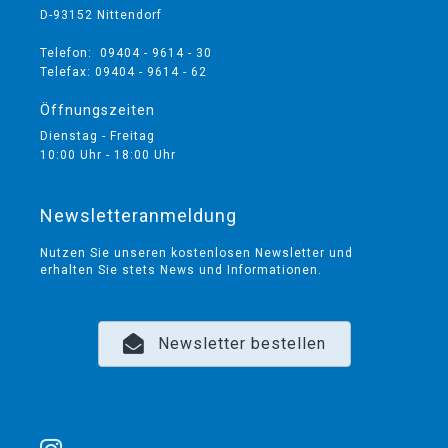
D-93152 Nittendorf
Telefon: 09404 - 9614 - 30
Telefax: 09404 - 9614 - 62
Öffnungszeiten
Dienstag - Freitag
10:00 Uhr - 18:00 Uhr
Newsletteranmeldung
Nutzen Sie unseren kostenlosen Newsletter und
erhalten Sie stets News und Informationen.
Newsletter bestellen