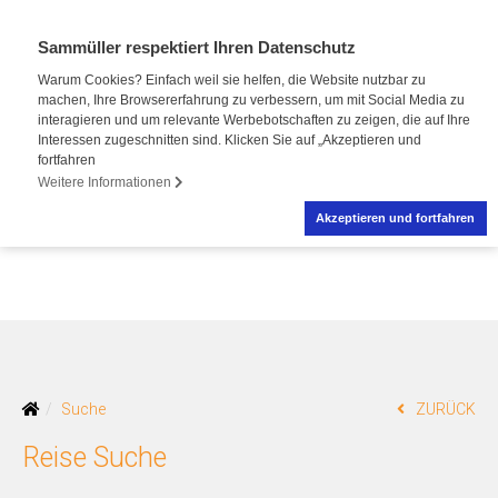
Sammüller respektiert Ihren Datenschutz
Warum Cookies? Einfach weil sie helfen, die Website nutzbar zu
machen, Ihre Browsererfahrung zu verbessern, um mit Social Media zu
interagieren und um relevante Werbebotschaften zu zeigen, die auf Ihre
Interessen zugeschnitten sind. Klicken Sie auf „Akzeptieren und
fortfahren
Weitere Informationen
Akzeptieren und fortfahren
Suche
ZURÜCK
Reise Suche