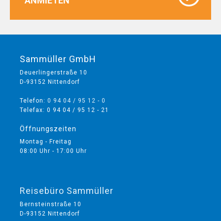
ANMIETEN
Sammüller GmbH
Deuerlingerstraße 10
D-93152 Nittendorf
Telefon:
0 94 04 / 95 12 - 0
Telefax: 0 94 04 / 95 12 - 21
Öffnungszeiten
Montag - Freitag
08:00 Uhr - 17:00 Uhr
Reisebüro Sammüller
Bernsteinstraße 10
D-93152 Nittendorf