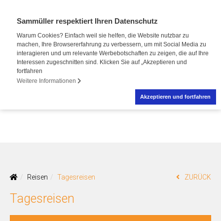
Sammüller respektiert Ihren Datenschutz
Warum Cookies? Einfach weil sie helfen, die Website nutzbar zu
machen, Ihre Browsererfahrung zu verbessern, um mit Social Media zu
interagieren und um relevante Werbebotschaften zu zeigen, die auf Ihre
Interessen zugeschnitten sind. Klicken Sie auf „Akzeptieren und
fortfahren
Weitere Informationen
Akzeptieren und fortfahren
Reisen
Tagesreisen
ZURÜCK
Tagesreisen