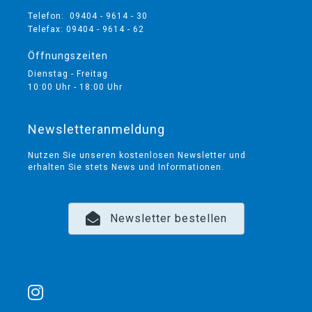
Telefon: 09404 - 9614 - 30
Telefax: 09404 - 9614 - 62
Öffnungszeiten
Dienstag - Freitag
10:00 Uhr - 18:00 Uhr
Newsletteranmeldung
Nutzen Sie unseren kostenlosen Newsletter und
erhalten Sie stets News und Informationen.
Newsletter bestellen