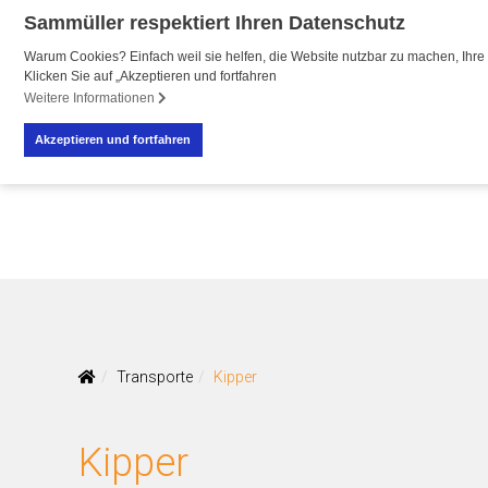
Sammüller respektiert Ihren Datenschutz
Warum Cookies? Einfach weil sie helfen, die Website nutzbar zu machen, Ihre 
Klicken Sie auf „Akzeptieren und fortfahren
R
R
Weitere Informationen
Akzeptieren und fortfahren
Transporte
Kipper
Kipper