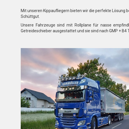
Mit unseren Kippaufliegern bieten wir die perfekte Lösung 
Schüttgut.
Unsere Fahrzeuge sind mit Rollplane für nasse empfind
Getreideschieber ausgestattet und sie sind nach GMP + B4 Tr