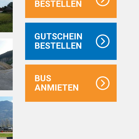
BESTELLEN
GUTSCHEIN
BESTELLEN
BUS
ANMIETEN