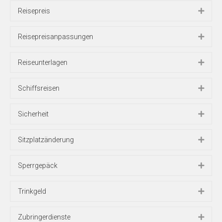
Reisepreis
Reisepreisanpassungen
Reiseunterlagen
Schiffsreisen
Sicherheit
Sitzplatzänderung
Sperrgepäck
Trinkgeld
Zubringerdienste