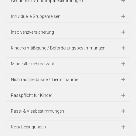
Gesundheits- und Impfbestimmungen
Individuelle Gruppenreisen
Insolvenzversicherung
Kinderermäßigung / Beförderungsbestimmungen
Mindestteilnehmerzahl
Nichtraucherbusse / Tiermitnahme
Passpflicht für Kinder
Pass- & Visabestimmungen
Reisebedingungen