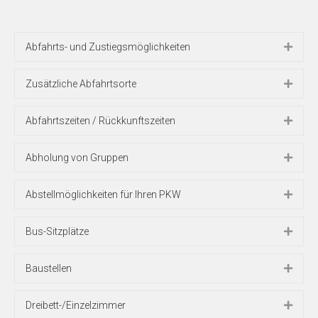
Abfahrts- und Zustiegsmöglichkeiten
Zusätzliche Abfahrtsorte
Abfahrtszeiten / Rückkunftszeiten
Abholung von Gruppen
Abstellmöglichkeiten für Ihren PKW
Bus-Sitzplätze
Baustellen
Dreibett-/Einzelzimmer