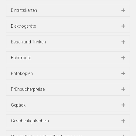
Eintrittskarten
Elektrogeräte
Essen und Trinken
Fahrtroute
Fotokopien
Frühbucherpreise
Gepäck
Geschenkgutschein