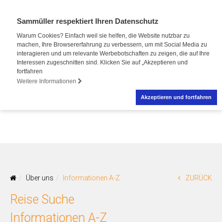
Sammüller respektiert Ihren Datenschutz
Warum Cookies? Einfach weil sie helfen, die Website nutzbar zu
machen, Ihre Browsererfahrung zu verbessern, um mit Social Media zu
interagieren und um relevante Werbebotschaften zu zeigen, die auf Ihre
Interessen zugeschnitten sind. Klicken Sie auf „Akzeptieren und
fortfahren
Weitere Informationen
Akzeptieren und fortfahren
Über uns
Informationen A-Z
ZURÜCK
Reise Suche
Informationen A-Z