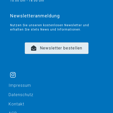
10:00 Uhr - 18:00 Uhr
Newsletteranmeldung
Nutzen Sie unseren kostenlosen Newsletter und
erhalten Sie stets News und Informationen.
Newsletter bestellen
Impressum
Datenschutz
Kontakt