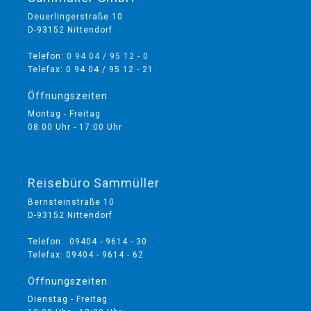
Deuerlingerstraße 10
D-93152 Nittendorf
Telefon:
0 94 04 / 95 12 - 0
Telefax: 0 94 04 / 95 12 - 21
Öffnungszeiten
Montag - Freitag
08:00 Uhr - 17:00 Uhr
Reisebüro Sammüller
Bernsteinstraße 10
D-93152 Nittendorf
Telefon: 09404 - 9614 - 30
Telefax: 09404 - 9614 - 62
Öffnungszeiten
Dienstag - Freitag