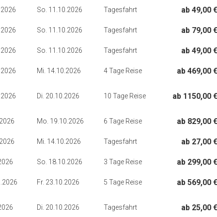
ab 49,00 
.2026
So. 11.10.2026
Tagesfahrt
ab 79,00 
.2026
So. 11.10.2026
Tagesfahrt
ab 49,00 
.2026
So. 11.10.2026
Tagesfahrt
ab 469,00 
.2026
Mi. 14.10.2026
4 Tage Reise
ab 1150,00 
.2026
Di. 20.10.2026
10 Tage Reise
ab 829,00 
.2026
Mo. 19.10.2026
6 Tage Reise
ab 27,00 
.2026
Mi. 14.10.2026
Tagesfahrt
ab 299,00 
.2026
So. 18.10.2026
3 Tage Reise
ab 569,00 
0.2026
Fr. 23.10.2026
5 Tage Reise
ab 25,00 
.2026
Di. 20.10.2026
Tagesfahrt