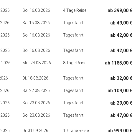
ab 399,00 
.2026
So. 16.08.2026
4 Tage Reise
ab 49,00 
.2026
Sa. 15.08.2026
Tagesfahrt
ab 42,00 
.2026
So. 16.08.2026
Tagesfahrt
ab 42,00 
.2026
So. 16.08.2026
Tagesfahrt
ab 1185,00 
8.2026
Mo. 24.08.2026
8 Tage Reise
ab 32,00 
.2026
Di. 18.08.2026
Tagesfahrt
ab 109,00 
.2026
Sa. 22.08.2026
Tagesfahrt
ab 29,00 
.2026
So. 23.08.2026
Tagesfahrt
ab 47,00 
.2026
So. 23.08.2026
Tagesfahrt
ab 999,00 
.2026
Di. 01.09.2026
10 Tage Reise