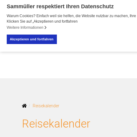
Sammüller respektiert Ihren Datenschutz
Warum Cookies? Einfach weil sie helfen, die Website nutzbar zu machen, Ihre 
Klicken Sie auf „Akzeptieren und fortfahren
R
R
Weitere Informationen
Akzeptieren und fortfahren
Reisekalender
Reisekalender