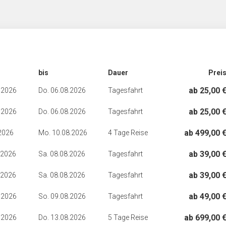
bis
Dauer
Prei
ab 25,00 
.2026
Do. 06.08.2026
Tagesfahrt
ab 25,00 
.2026
Do. 06.08.2026
Tagesfahrt
ab 499,00 
.2026
Mo. 10.08.2026
4 Tage Reise
ab 39,00 
.2026
Sa. 08.08.2026
Tagesfahrt
ab 39,00 
.2026
Sa. 08.08.2026
Tagesfahrt
ab 49,00 
.2026
So. 09.08.2026
Tagesfahrt
ab 699,00 
.2026
Do. 13.08.2026
5 Tage Reise