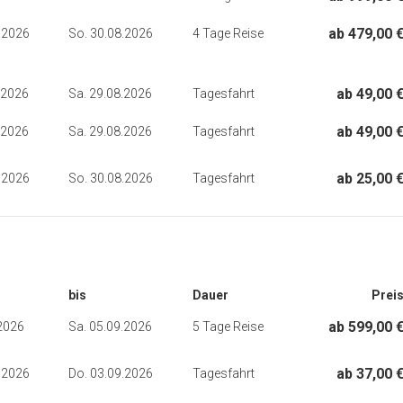
ab 479,00 
.2026
So. 30.08.2026
4 Tage Reise
ab 49,00 
.2026
Sa. 29.08.2026
Tagesfahrt
ab 49,00 
.2026
Sa. 29.08.2026
Tagesfahrt
ab 25,00 
.2026
So. 30.08.2026
Tagesfahrt
bis
Dauer
Prei
ab 599,00 
.2026
Sa. 05.09.2026
5 Tage Reise
ab 37,00 
.2026
Do. 03.09.2026
Tagesfahrt