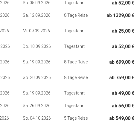
ab 52,00 
.2026
Sa. 05.09.2026
Tagesfahrt
ab 1329,00 
.2026
Sa. 12.09.2026
8 Tage Reise
ab 25,00 
.2026
Mi. 09.09.2026
Tagesfahrt
ab 52,00 
.2026
Do. 10.09.2026
Tagesfahrt
ab 699,00 
.2026
Sa. 19.09.2026
8 Tage Reise
ab 759,00 
.2026
So. 20.09.2026
8 Tage Reise
ab 49,00 
.2026
Sa. 19.09.2026
Tagesfahrt
ab 56,00 
.2026
Sa. 26.09.2026
Tagesfahrt
ab 549,00 
.2026
So. 04.10.2026
5 Tage Reise