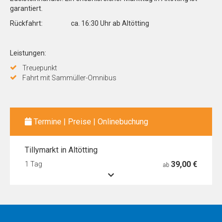
garantiert.
Rückfahrt: ca. 16:30 Uhr ab Altötting
Leistungen:
Treuepunkt
Fahrt mit Sammüller-Omnibus
Termine | Preise | Onlinebuchung
Tillymarkt in Altötting
39,00 €
1 Tag
ab