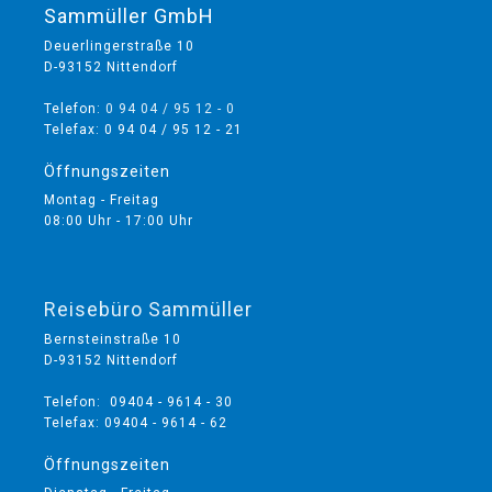
Sammüller GmbH
Deuerlingerstraße 10
D-93152 Nittendorf
Telefon:
0 94 04 / 95 12 - 0
Telefax: 0 94 04 / 95 12 - 21
Öffnungszeiten
Montag - Freitag
08:00 Uhr - 17:00 Uhr
Reisebüro Sammüller
Bernsteinstraße 10
D-93152 Nittendorf
Telefon: 09404 - 9614 - 30
Telefax: 09404 - 9614 - 62
Öffnungszeiten