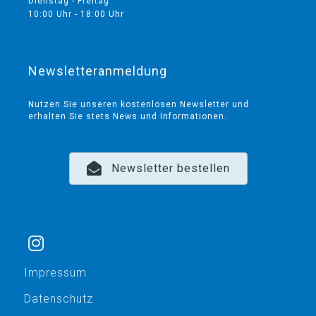
Dienstag - Freitag
10:00 Uhr - 18:00 Uhr
Newsletteranmeldung
Nutzen Sie unseren kostenlosen Newsletter und
erhalten Sie stets News und Informationen.
Newsletter bestellen
Impressum
Datenschutz