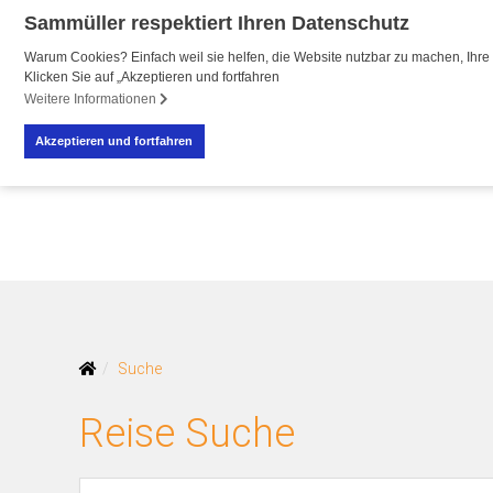
Sammüller respektiert Ihren Datenschutz
Warum Cookies? Einfach weil sie helfen, die Website nutzbar zu machen, Ihre 
Klicken Sie auf „Akzeptieren und fortfahren
R
Weitere Informationen
Akzeptieren und fortfahren
Suche
Reise Suche