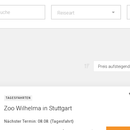
Reiseart
TAGESFAHRTEN
Zoo Wilhelma in Stuttgart
Nächster Termin: 08.08. (Tagesfahrt)