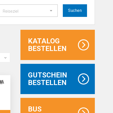
Reiseziel
KATALOG
BESTELLEN
GUTSCHEIN
BESTELLEN
BUS