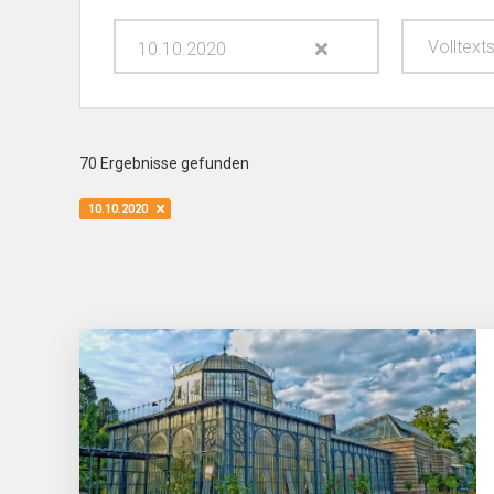
10.10.2020
70
Ergebnisse gefunden
10.10.2020